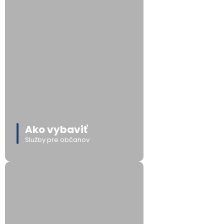
Ako vybaviť
Služby pre občanov