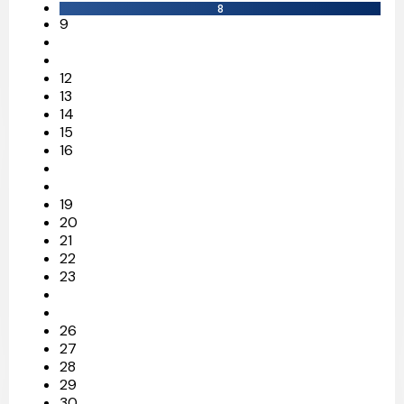
8
9
12
13
14
15
16
19
20
21
22
23
26
27
28
29
30