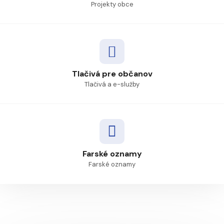
Projekty obce
Tlačivá pre občanov
Tlačivá a e-služby
Farské oznamy
Farské oznamy