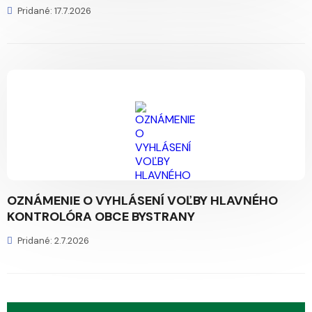
Pridané: 17.7.2026
OZNÁMENIE O VYHLÁSENÍ VOĽBY HLAVNÉHO
KONTROLÓRA OBCE BYSTRANY
Pridané: 2.7.2026