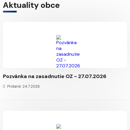
Aktuality obce
Pozvánka na zasadnutie OZ - 27.07.2026
Pridané: 24.7.2026