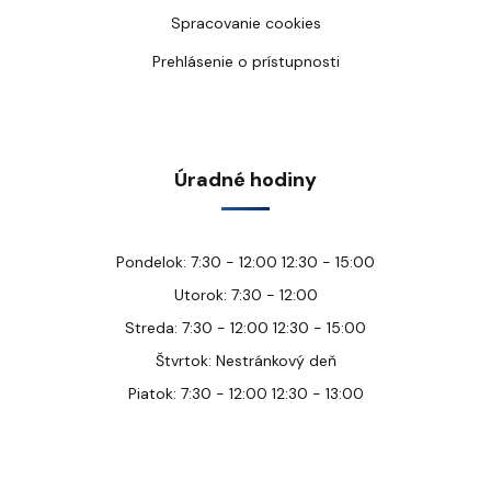
Spracovanie cookies
Prehlásenie o prístupnosti
Úradné hodiny
Pondelok: 7:30 - 12:00 12:30 - 15:00
Utorok: 7:30 - 12:00
Streda: 7:30 - 12:00 12:30 - 15:00
Štvrtok: Nestránkový deň
Piatok: 7:30 - 12:00 12:30 - 13:00