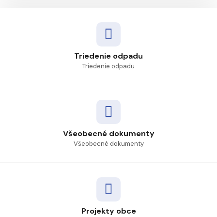
Triedenie odpadu
Triedenie odpadu
Všeobecné dokumenty
Všeobecné dokumenty
Projekty obce