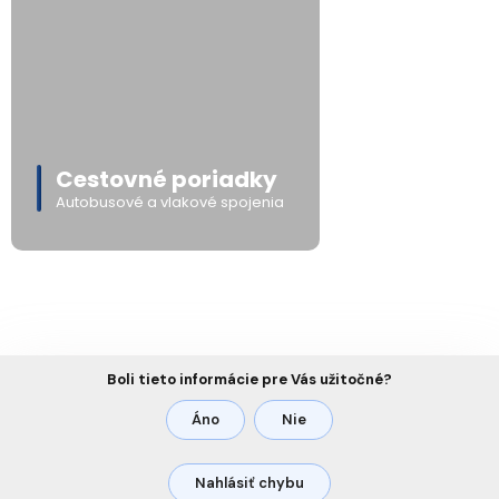
Cestovné poriadky
Autobusové a vlakové spojenia
Boli tieto informácie pre Vás užitočné?
Áno
Nie
Nahlásiť chybu