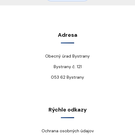
Adresa
Obecný úrad Bystrany
Bystrany č. 121
053 62 Bystrany
Rýchle odkazy
Ochrana osobných údajov