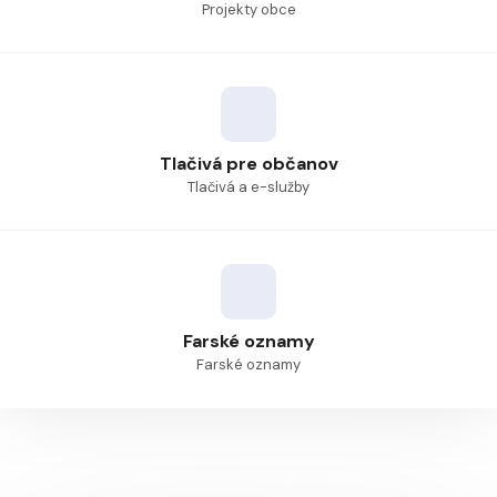
Projekty obce
Tlačivá pre občanov
Tlačivá a e-služby
Farské oznamy
Farské oznamy