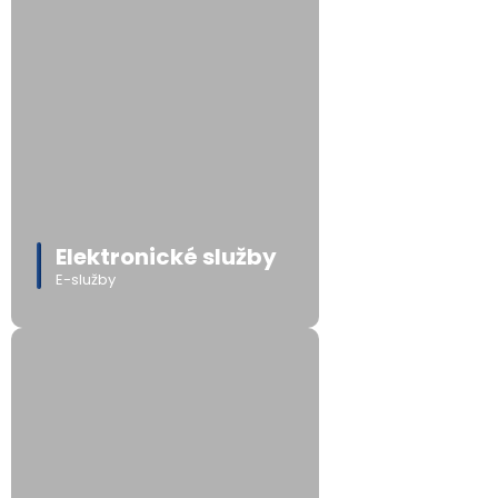
Elektronické služby
E-služby