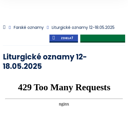
Farské oznamy
Liturgické oznamy 12-18.05.2025
ZDIELAŤ
Liturgické oznamy 12-
18.05.2025